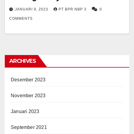
JANUARI 9, 2023
PT BPR NBP 3
0
COMMENTS
ARCHIVES
Desember 2023
November 2023
Januari 2023
September 2021