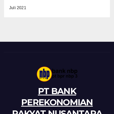
Juli 2021
PT BANK
PEREKONOMIAN
RAKYAT NUSANTARA