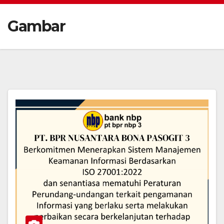
Gambar