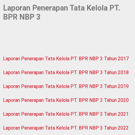
Laporan Penerapan Tata Kelola PT.
BPR NBP 3
Laporan Penerapan Tata Kelola PT. BPR NBP 3 Tahun 2017
Laporan Penerapan Tata Kelola PT. BPR NBP 3 Tahun 2018
Laporan Penerapan Tata Kelola PT. BPR NBP 3 Tahun 2019
Laporan Penerapan Tata Kelola PT. BPR NBP 3 Tahun 2020
Laporan Penerapan Tata Kelola PT. BPR NBP 3 Tahun 2021
Laporan Penerapan Tata Kelola PT. BPR NBP 3 Tahun 2022