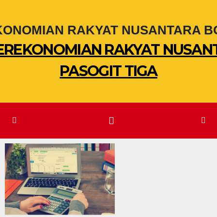
PEREKONOMIAN RAKYAT NUSAN
PASOGIT TIGA