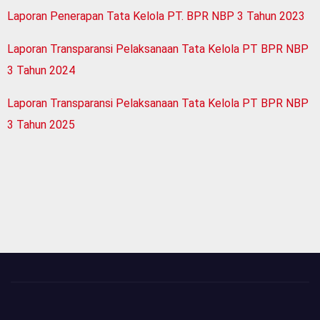
Laporan Penerapan Tata Kelola PT. BPR NBP 3 Tahun 2023
Laporan Transparansi Pelaksanaan Tata Kelola PT BPR NBP
3 Tahun 2024
Laporan Transparansi Pelaksanaan Tata Kelola PT BPR NBP
3 Tahun 2025