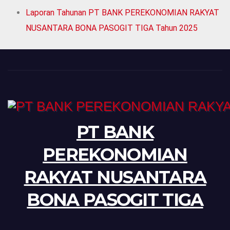
Laporan Tahunan PT BANK PEREKONOMIAN RAKYAT
NUSANTARA BONA PASOGIT TIGA Tahun 2025
PT BANK
PEREKONOMIAN
RAKYAT NUSANTARA
BONA PASOGIT TIGA