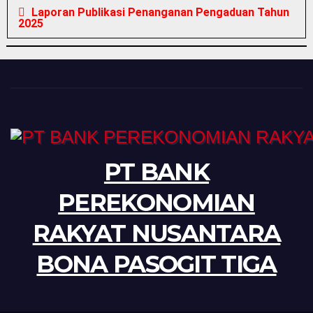
Laporan Publikasi Penanganan Pengaduan Tahun
2025
PT BANK
PEREKONOMIAN
RAKYAT NUSANTARA
BONA PASOGIT TIGA