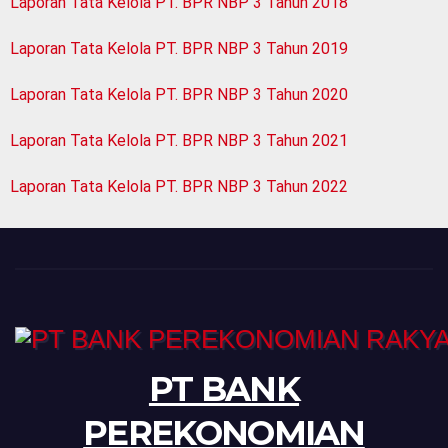
Laporan Tata Kelola PT. BPR NBP 3 Tahun 2018
Laporan Tata Kelola PT. BPR NBP 3 Tahun 2019
Laporan Tata Kelola PT. BPR NBP 3 Tahun 2020
Laporan Tata Kelola PT. BPR NBP 3 Tahun 2021
Laporan Tata Kelola PT. BPR NBP 3 Tahun 2022
PT BANK
PEREKONOMIAN