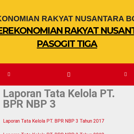
PEREKONOMIAN RAKYAT NUSAN
PASOGIT TIGA
Laporan Tata Kelola PT.
BPR NBP 3
Laporan Tata Kelola PT. BPR NBP 3 Tahun 2017