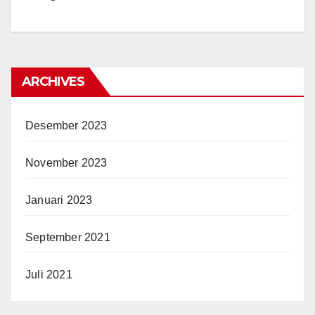
ARCHIVES
Desember 2023
November 2023
Januari 2023
September 2021
Juli 2021