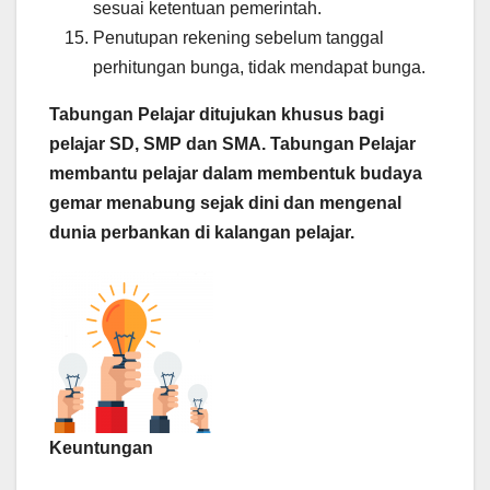
sesuai ketentuan pemerintah.
Penutupan rekening sebelum tanggal
perhitungan bunga, tidak mendapat bunga.
Tabungan Pelajar ditujukan khusus bagi
pelajar SD, SMP dan SMA. Tabungan Pelajar
membantu pelajar dalam membentuk budaya
gemar menabung sejak dini dan mengenal
dunia perbankan di kalangan pelajar.
Keuntungan