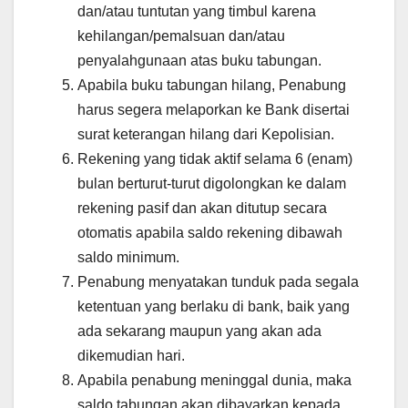
dan/atau tuntutan yang timbul karena
kehilangan/pemalsuan dan/atau
penyalahgunaan atas buku tabungan.
Apabila buku tabungan hilang, Penabung
harus segera melaporkan ke Bank disertai
surat keterangan hilang dari Kepolisian.
Rekening yang tidak aktif selama 6 (enam)
bulan berturut-turut digolongkan ke dalam
rekening pasif dan akan ditutup secara
otomatis apabila saldo rekening dibawah
saldo minimum.
Penabung menyatakan tunduk pada segala
ketentuan yang berlaku di bank, baik yang
ada sekarang maupun yang akan ada
dikemudian hari.
Apabila penabung meninggal dunia, maka
saldo tabungan akan dibayarkan kepada