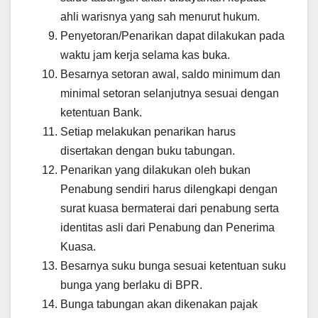
ahli warisnya yang sah menurut hukum.
Penyetoran/Penarikan dapat dilakukan pada
waktu jam kerja selama kas buka.
Besarnya setoran awal, saldo minimum dan
minimal setoran selanjutnya sesuai dengan
ketentuan Bank.
Setiap melakukan penarikan harus
disertakan dengan buku tabungan.
Penarikan yang dilakukan oleh bukan
Penabung sendiri harus dilengkapi dengan
surat kuasa bermaterai dari penabung serta
identitas asli dari Penabung dan Penerima
Kuasa.
Besarnya suku bunga sesuai ketentuan suku
bunga yang berlaku di BPR.
Bunga tabungan akan dikenakan pajak