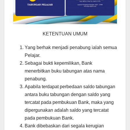
KETENTUAN UMUM
Yang berhak menjadi penabung ialah semua
Pelajar.
Sebagai bukti kepemilikan, Bank
menerbitkan buku tabungan atas nama
penabung.
Apabila terdapat perbedaan saldo tabungan
antara buku tabungan dengan saldo yang
tercatat pada pembukuan Bank, maka yang
dipergunakan adalah saldo yang tercatat
pada pembukuan Bank.
Bank dibebaskan dari segala kerugian