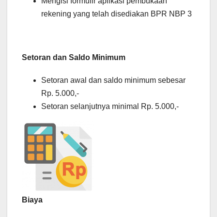
Mengisi formulir aplikasi pembukaan
rekening yang telah disediakan BPR NBP 3
Setoran dan Saldo Minimum
Setoran awal dan saldo minimum sebesar
Rp. 5.000,-
Setoran selanjutnya minimal Rp. 5.000,-
Biaya