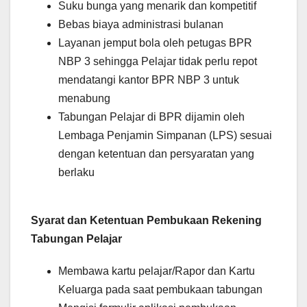
Suku bunga yang menarik dan kompetitif
Bebas biaya administrasi bulanan
Layanan jemput bola oleh petugas BPR
NBP 3 sehingga Pelajar tidak perlu repot
mendatangi kantor BPR NBP 3 untuk
menabung
Tabungan Pelajar di BPR dijamin oleh
Lembaga Penjamin Simpanan (LPS) sesuai
dengan ketentuan dan persyaratan yang
berlaku
Syarat dan Ketentuan Pembukaan Rekening
Tabungan Pelajar
Membawa kartu pelajar/Rapor dan Kartu
Keluarga pada saat pembukaan tabungan