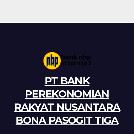
PT BANK
PEREKONOMIAN
RAKYAT NUSANTARA
BONA PASOGIT TIGA