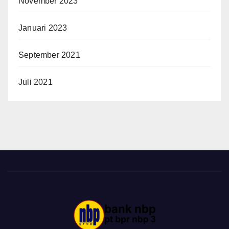
November 2023
Januari 2023
September 2021
Juli 2021