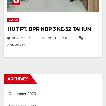
DESIGN
HUT PT. BPR NBP 3 KE-32 TAHUN
NOVEMBER 15, 2023
PT BPR NBP 3
0
COMMENTS
ARCHIVES
Desember 2023