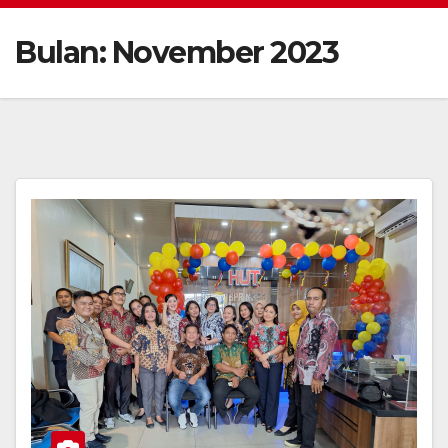
Bulan:
November 2023