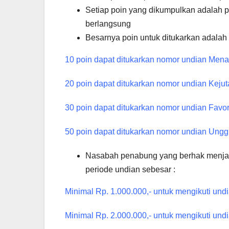
Setiap poin yang dikumpulkan adalah p
berlangsung
Besarnya poin untuk ditukarkan adalah 
10 poin dapat ditukarkan nomor undian Mena
20 poin dapat ditukarkan nomor undian Keju
30 poin dapat ditukarkan nomor undian Favor
50 poin dapat ditukarkan nomor undian Ungg
Nasabah penabung yang berhak menjadi
periode undian sebesar :
Minimal Rp. 1.000.000,- untuk mengikuti und
Minimal Rp. 2.000.000,- untuk mengikuti und