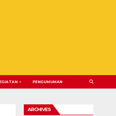
EGIATAN
PENGUMUMAN
ARCHIVES