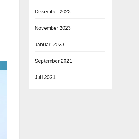
Desember 2023
November 2023
Januari 2023
September 2021
Juli 2021