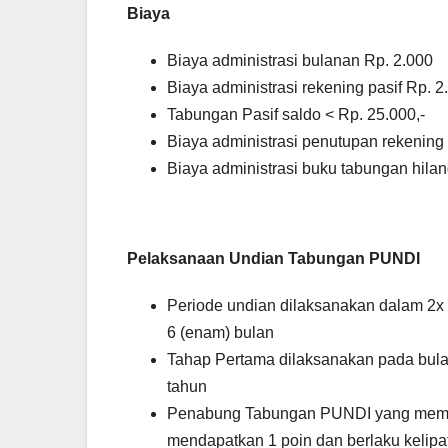
Biaya
Biaya administrasi bulanan Rp. 2.000
Biaya administrasi rekening pasif Rp. 2
Tabungan Pasif saldo < Rp. 25.000,-
Biaya administrasi penutupan rekening 
Biaya administrasi buku tabungan hilan
Pelaksanaan Undian Tabungan PUNDI
Periode undian dilaksanakan dalam 2x
6 (enam) bulan
Tahap Pertama dilaksanakan pada bula
tahun
Penabung Tabungan PUNDI yang memilik
mendapatkan 1 poin dan berlaku kelip