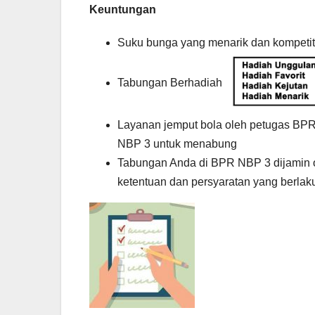
Keuntungan
Suku bunga yang menarik dan kompetit
Tabungan Berhadiah
Layanan jemput bola oleh petugas BPR
NBP 3 untuk menabung
Tabungan Anda di BPR NBP 3 dijamin
ketentuan dan persyaratan yang berlak